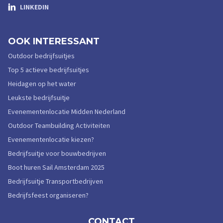
LINKEDIN
OOK INTERESSANT
Outdoor bedrijfsuitjes
Top 5 actieve bedrijfsuitjes
Heidagen op het water
Leukste bedrijfsuitje
Evenementenlocatie Midden Nederland
Outdoor Teambuilding Activiteiten
Evenementenlocatie kiezen?
Bedrijfsuitje voor bouwbedrijven
Boot huren Sail Amsterdam 2025
Bedrijfsuitje Transportbedrijven
Bedrijfsfeest organiseren?
CONTACT