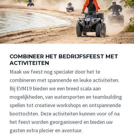
COMBINEER HET BEDRIJFSFEEST MET
ACTIVITEITEN
Maak uw feest nog specialer door het te
combineren met spannende en leuke activiteiten.
Bij EVM19 bieden we een breed scala aan
mogelijkheden, van watersporten en teambuilding
spellen tot creatieve workshops en ontspannende
boottochten. Deze activiteiten kunnen voor of na
het feest worden georganiseerd en bieden uw
gasten extra plezier en avontuur.