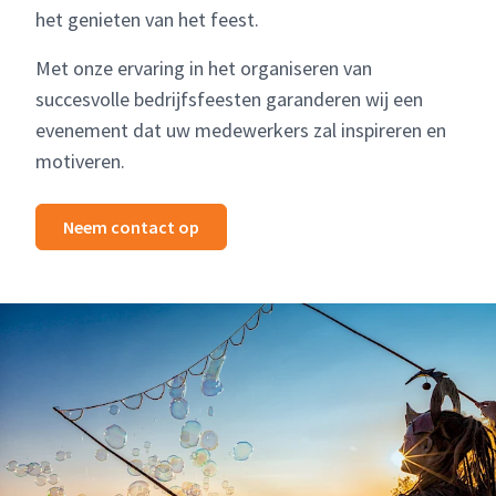
het genieten van het feest.
Met onze ervaring in het organiseren van
succesvolle bedrijfsfeesten garanderen wij een
evenement dat uw medewerkers zal inspireren en
motiveren.
Neem contact op