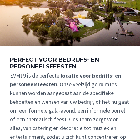
PERFECT VOOR BEDRIJFS- EN
PERSONEELSFEESTEN
EVM19 is de perfecte
locatie voor bedrijfs- en
personeelsfeesten
. Onze veelzijdige ruimtes
kunnen worden aangepast aan de specifieke
behoeften en wensen van uw bedrijf, of het nu gaat
om een formele gala-avond, een informele borrel
of een thematisch feest. Ons team zorgt voor
alles, van catering en decoratie tot muziek en
entertainment, zodat u zich kunt concentreren op