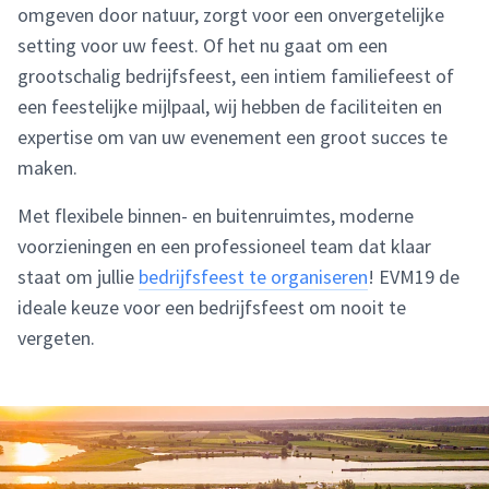
omgeven door natuur, zorgt voor een onvergetelijke
setting voor uw feest. Of het nu gaat om een
grootschalig bedrijfsfeest, een intiem familiefeest of
een feestelijke mijlpaal, wij hebben de faciliteiten en
expertise om van uw evenement een groot succes te
maken.
Met flexibele binnen- en buitenruimtes, moderne
voorzieningen en een professioneel team dat klaar
staat om jullie
bedrijfsfeest te organiseren
! EVM19 de
ideale keuze voor een bedrijfsfeest om nooit te
vergeten.