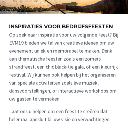
INSPIRATIES VOOR BEDRIJFSFEESTEN
Op zoek naar inspiratie voor uw volgende feest? Bij
EVM19 bieden we tal van creatieve ideeën om uw
evenement uniek en memorabel te maken. Denk
aan thematische feesten zoals een zomers
strandfeest, een chic black-tie gala, of een kleurrijk
festival. Wij kunnen ook helpen bij het organiseren
van speciale activiteiten zoals live muziek,
dansvoorstellingen, of interactieve workshops om
uw gasten te vermaken.
Laat ons u helpen om een feest te creëren dat
helemaal aansluit bij uw visie en verwachtingen.