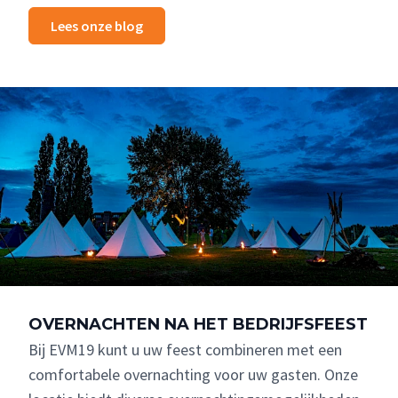
Lees onze blog
OVERNACHTEN NA HET BEDRIJFSFEEST
Bij EVM19 kunt u uw feest combineren met een
comfortabele overnachting voor uw gasten. Onze