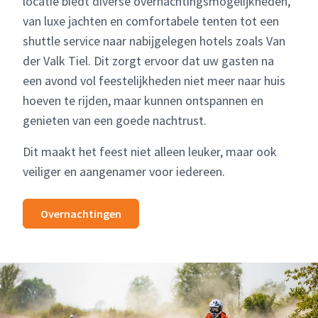
locatie biedt diverse overnachtingsmogelijkheden,
van luxe jachten en comfortabele tenten tot een
shuttle service naar nabijgelegen hotels zoals Van
der Valk Tiel. Dit zorgt ervoor dat uw gasten na
een avond vol feestelijkheden niet meer naar huis
hoeven te rijden, maar kunnen ontspannen en
genieten van een goede nachtrust.
Dit maakt het feest niet alleen leuker, maar ook
veiliger en aangenamer voor iedereen.
Overnachtingen